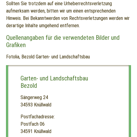
Sollten Sie trotzdem auf eine Urheberrechtsverletzung
aufmerksam werden, bitten wir um einen entsprechenden
Hinweis. Bei Bekanntwerden von Rechtsverletzungen werden wir
derartige Inhalte umgehend entfernen.
Quellenangaben für die verwendeten Bilder und
Grafiken
Fotolia, Bezold Garten- und Landschaftsbau
Garten- und Landschaftsbau
Bezold
Sängerweg 24
34593 Knüllwald
Postfachadresse:
Postfach 06
34591 Knüllwald