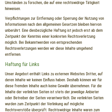
Umständen zu forschen, die auf eine rechtswidrige Tätigkeit
hinweisen.
Verpflichtungen zur Entfernung oder Sperrung der Nutzung von
Informationen nach den allgemeinen Gesetzen bleiben hiervon
unberührt. Eine diesbezügliche Haftung ist jedoch erst ab dem
Zeitpunkt der Kenntnis einer konkreten Rechtsverletzung
möglich. Bei Bekanntwerden von entsprechenden
Rechtsverletzungen werden wir diese Inhalte umgehend
entfernen.
Haftung für Links
Unser Angebot enthält Links zu externen Websites Dritter, auf
deren Inhalte wir keinen Einfluss haben. Deshalb können wir für
diese fremden Inhalte auch keine Gewähr übernehmen. Für die
Inhalte der verlinkten Seiten ist stets der jeweilige Anbieter
oder Betreiber der Seiten verantwortlich. Die verlinkten Seiten
wurden zum Zeitpunkt der Verlinkung auf mögliche
Rechtsverstöße überprüft. Rechtswidrige Inhalte waren zum