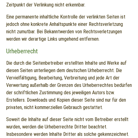
Zeitpunkt der Verlinkung nicht erkennbar.
Eine permanente inhaltliche Kontrolle der verlinkten Seiten ist
jedoch ohne konkrete Anhaltspunkte einer Rechtsverletzung
nicht zumutbar. Bei Bekanntwerden von Rechtsverletzungen
werden wir derartige Links umgehend entfernen.
Urheberrecht
Die durch die Seitenbetreiber erstellten Inhalte und Werke auf
diesen Seiten unterliegen dem deutschen Urheberrecht. Die
Vervielfältigung, Bearbeitung, Verbreitung und jede Art der
Verwertung außerhalb der Grenzen des Urheberrechtes bedürfen
der schriftlichen Zustimmung des jeweiligen Autors bzw.
Erstellers. Downloads und Kopien dieser Seite sind nur für den
privaten, nicht kommerziellen Gebrauch gestattet.
Soweit die Inhalte auf dieser Seite nicht vom Betreiber erstellt
wurden, werden die Urheberrechte Dritter beachtet.
Insbesondere werden Inhalte Dritter als solche gekennzeichnet.