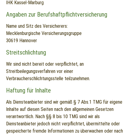
IHK Kassel-Marburg
Angaben zur Berufshaftpflichtversicherung
Name und Sitz des Versicherers:
Mecklenburgische Versicherungsgruppe
30619 Hannover
Streitschlichtung
Wir sind nicht bereit oder verpflichtet, an
Streitbeilegungsverfahren vor einer
Verbraucherschlichtungsstelle teilzunehmen.
Haftung für Inhalte
Als Diensteanbieter sind wir gemäß § 7 Abs.1 TMG für eigene
Inhalte auf diesen Seiten nach den allgemeinen Gesetzen
verantwortlich. Nach §§ 8 bis 10 TMG sind wir als
Diensteanbieter jedoch nicht verpflichtet, übermittelte oder
gespeicherte fremde Informationen zu überwachen oder nach