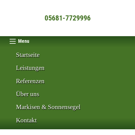
05681-7729996
Menu
Startseite
Leistungen
Referenzen
Über uns
Markisen & Sonnensegel
Kontakt