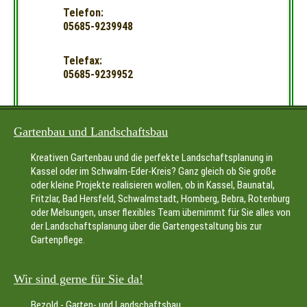
Telefon:
05685-9239948
Telefax:
05685-9239952
Gartenbau und Landschaftsbau
Kreativen Gartenbau und die perfekte Landschaftsplanung in
Kassel oder im Schwalm-Eder-Kreis? Ganz gleich ob Sie große
oder kleine Projekte realisieren wollen, ob in Kassel, Baunatal,
Fritzlar, Bad Hersfeld, Schwalmstadt, Homberg, Bebra, Rotenburg
oder Melsungen, unser flexibles Team übernimmt für Sie alles von
der Landschaftsplanung über die Gartengestaltung bis zur
Gartenpflege.
Wir sind gerne für Sie da!
Bezold - Garten- und Landschaftsbau