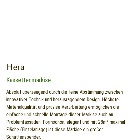
Hera
Kassettenmarkise
Absolut überzeugend durch die feine Abstimmung zwischen
innovativer Technik und herausragendem Design. Höchste
Materialqualität und präzise Verarbeitung ermöglichen die
einfache und schnelle Montage dieser Markise auch an
Problemfassaden. Formschön, elegant und mit 28m² maximal
Fläche (Einzelanlage) ist diese Markise ein großer
Schattenspender.