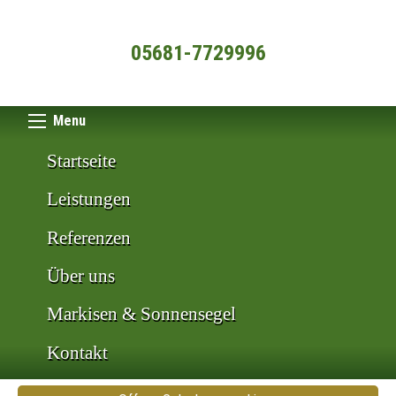
05681-7729996
Menu
Startseite
Leistungen
Referenzen
Über uns
Markisen & Sonnensegel
Kontakt