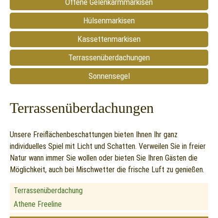
Offene Gelenkarmmarkisen
Hülsenmarkisen
Kassettenmarkisen
Terrassenüberdachungen
Sonnensegel
Terrassenüberdachungen
Unsere Freiflächenbeschattungen bieten Ihnen Ihr ganz
individuelles Spiel mit Licht und Schatten. Verweilen Sie in freier
Natur wann immer Sie wollen oder bieten Sie Ihren Gästen die
Möglichkeit, auch bei Mischwetter die frische Luft zu genießen.
Terrassenüberdachung
Athene Freeline