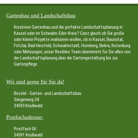
Gartenbau und Landschaftsbau
Kreativen Gartenbau und die perfekte Landschaftsplanung in
Kassel oder im Schwalm-Eder-Kreis? Ganz gleich ob Sie große
oder kleine Projekte realisieren wollen, ob in Kassel, Baunatal,
Fritzlar, Bad Hersfeld, Schwalmstadt, Homberg, Bebra, Rotenburg
oder Melsungen, unser flexibles Team übernimmt für Sie alles von
der Landschaftsplanung über die Gartengestaltung bis zur
Gartenpflege.
Wir sind gerne für Sie da!
Bezold - Garten- und Landschaftsbau
Sängerweg 24
34593 Knüllwald
Postfachadresse:
Postfach 06
34591 Knüllwald