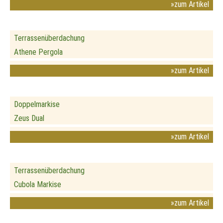
»zum Artikel
Terrassenüberdachung
Athene Pergola
»zum Artikel
Doppelmarkise
Zeus Dual
»zum Artikel
Terrassenüberdachung
Cubola Markise
»zum Artikel