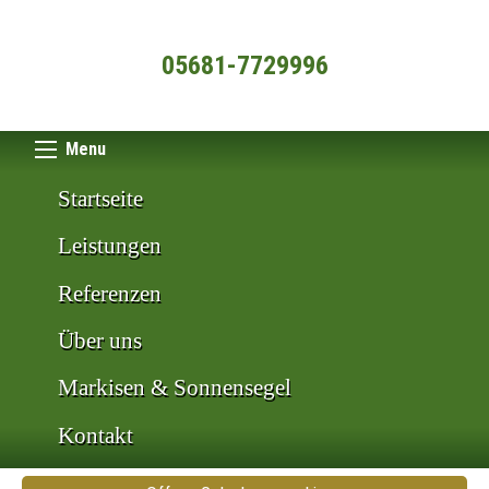
05681-7729996
Menu
Startseite
Leistungen
Referenzen
Über uns
Markisen & Sonnensegel
Kontakt