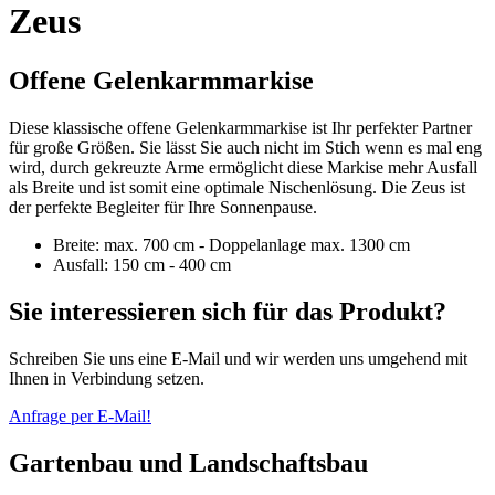
Zeus
Offene Gelenkarmmarkise
Diese klassische offene Gelenkarmmarkise ist Ihr perfekter Partner
für große Größen. Sie lässt Sie auch nicht im Stich wenn es mal eng
wird, durch gekreuzte Arme ermöglicht diese Markise mehr Ausfall
als Breite und ist somit eine optimale Nischenlösung. Die Zeus ist
der perfekte Begleiter für Ihre Sonnenpause.
Breite: max. 700 cm - Doppelanlage max. 1300 cm
Ausfall: 150 cm - 400 cm
Sie interessieren sich für das Produkt?
Schreiben Sie uns eine E-Mail und wir werden uns umgehend mit
Ihnen in Verbindung setzen.
Anfrage per E-Mail!
Gartenbau und Landschaftsbau