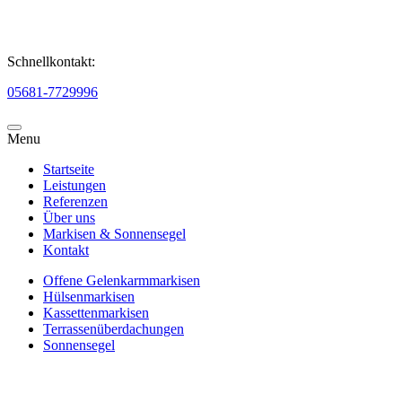
Schnellkontakt:
05681-7729996
Menu
Startseite
Leistungen
Referenzen
Über uns
Markisen & Sonnensegel
Kontakt
Offene Gelenkarmmarkisen
Hülsenmarkisen
Kassettenmarkisen
Terrassenüberdachungen
Sonnensegel