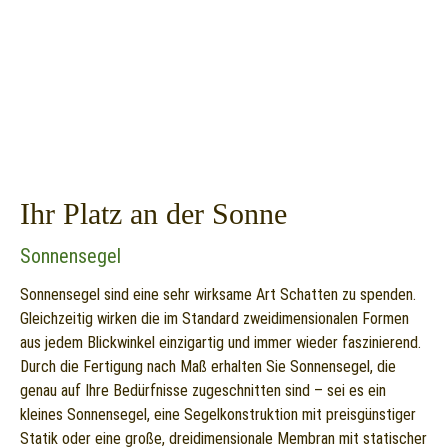
Ihr Platz an der Sonne
Sonnensegel
Sonnensegel sind eine sehr wirksame Art Schatten zu spenden.
Gleichzeitig wirken die im Standard zweidimensionalen Formen
aus jedem Blickwinkel einzigartig und immer wieder faszinierend.
Durch die Fertigung nach Maß erhalten Sie Sonnensegel, die
genau auf Ihre Bedürfnisse zugeschnitten sind – sei es ein
kleines Sonnensegel, eine Segelkonstruktion mit preisgünstiger
Statik oder eine große, dreidimensionale Membran mit statischer