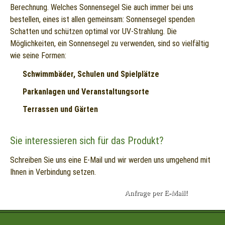
Berechnung. Welches Sonnensegel Sie auch immer bei uns
bestellen, eines ist allen gemeinsam: Sonnensegel spenden
Schatten und schützen optimal vor UV-Strahlung. Die
Möglichkeiten, ein Sonnensegel zu verwenden, sind so vielfältig
wie seine Formen:
Schwimmbäder, Schulen und Spielplätze
Parkanlagen und Veranstaltungsorte
Terrassen und Gärten
Sie interessieren sich für das Produkt?
Schreiben Sie uns eine E-Mail und wir werden uns umgehend mit
Ihnen in Verbindung setzen.
Anfrage per E-Mail!