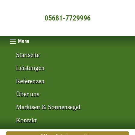
05681-7729996
Menu
Startseite
Leistungen
Referenzen
Über uns
Markisen & Sonnensegel
Kontakt