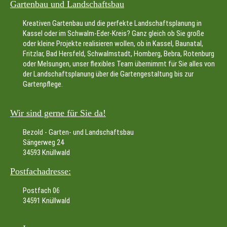
Gartenbau und Landschaftsbau
Kreativen Gartenbau und die perfekte Landschaftsplanung in
Kassel oder im Schwalm-Eder-Kreis? Ganz gleich ob Sie große
oder kleine Projekte realisieren wollen, ob in Kassel, Baunatal,
Fritzlar, Bad Hersfeld, Schwalmstadt, Homberg, Bebra, Rotenburg
oder Melsungen, unser flexibles Team übernimmt für Sie alles von
der Landschaftsplanung über die Gartengestaltung bis zur
Gartenpflege.
Wir sind gerne für Sie da!
Bezold - Garten- und Landschaftsbau
Sängerweg 24
34593 Knüllwald
Postfachadresse:
Postfach 06
34591 Knüllwald